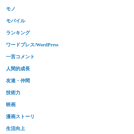
モノ
モバイル
ランキング
ワードプレス/WordPress
一言コメント
人間的成長
友達・仲間
技術力
映画
漫画ストーリ
生活向上