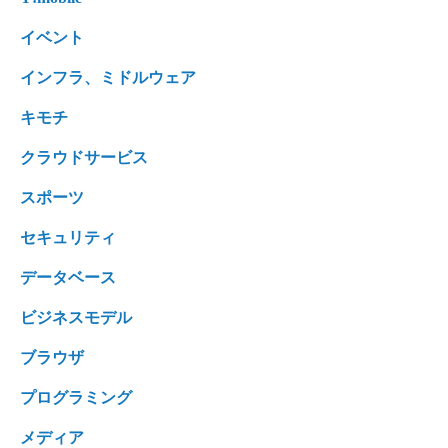
イベント
インフラ、ミドルウェア
キモチ
クラウドサービス
スポーツ
セキュリティ
データベース
ビジネスモデル
ブラウザ
プログラミング
メディア