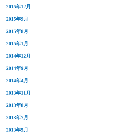
2015年12月
2015年9月
2015年8月
2015年1月
2014年12月
2014年9月
2014年4月
2013年11月
2013年8月
2013年7月
2013年5月