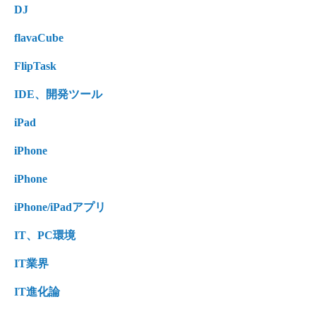
DJ
flavaCube
FlipTask
IDE、開発ツール
iPad
iPhone
iPhone
iPhone/iPadアプリ
IT、PC環境
IT業界
IT進化論