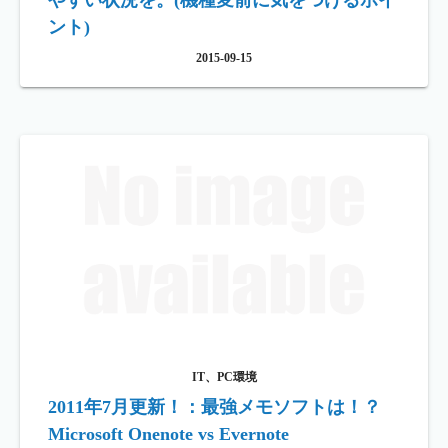
やすい状況を。(機種変前に気をつけるポイ
ント)
2015-09-15
IT、PC環境
2011年7月更新！：最強メモソフトは！？
Microsoft Onenote vs Evernote