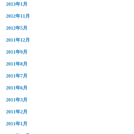
2013年1月
2012年11月
2012年5月
2011年12月
2011年9月
2011年8月
2011年7月
2011年6月
2011年3月
2011年2月
2011年1月