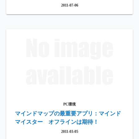
2011-07-06
PC環境
マインドマップの最重要アプリ：マインド
マイスター オフラインは期待！
2011-03-05