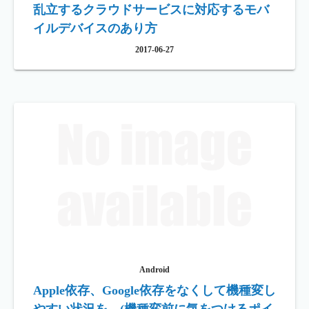
乱立するクラウドサービスに対応するモバ
イルデバイスのあり方
2017-06-27
Android
Apple依存、Google依存をなくして機種変し