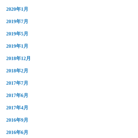
2020年1月
2019年7月
2019年5月
2019年1月
2018年12月
2018年2月
2017年7月
2017年6月
2017年4月
2016年9月
2016年6月