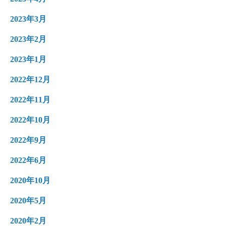
2023年3月
2023年2月
2023年1月
2022年12月
2022年11月
2022年10月
2022年9月
2022年6月
2020年10月
2020年5月
2020年2月