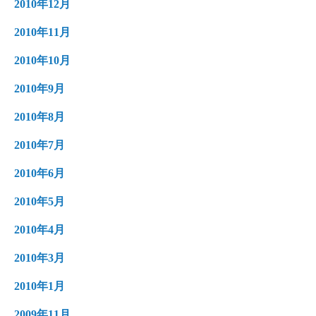
2010年12月
2010年11月
2010年10月
2010年9月
2010年8月
2010年7月
2010年6月
2010年5月
2010年4月
2010年3月
2010年1月
2009年11月