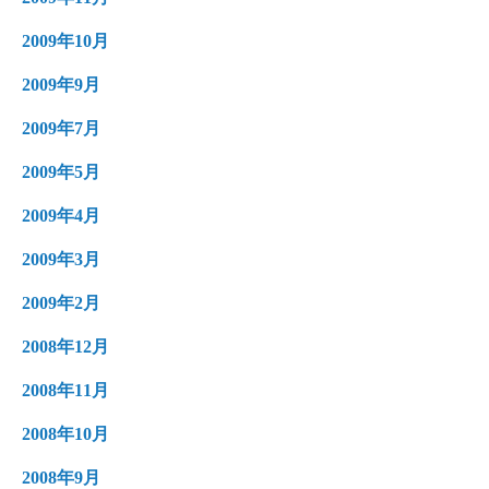
2009年10月
2009年9月
2009年7月
2009年5月
2009年4月
2009年3月
2009年2月
2008年12月
2008年11月
2008年10月
2008年9月