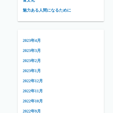
食文化
魅力ある人間になるために
2023年4月
2023年3月
2023年2月
2023年1月
2022年12月
2022年11月
2022年10月
2022年9月