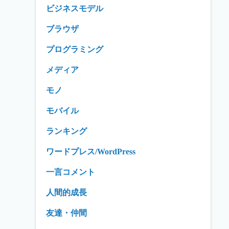
ビジネスモデル
ブラウザ
プログラミング
メディア
モノ
モバイル
ランキング
ワードプレス/WordPress
一言コメント
人間的成長
友達・仲間