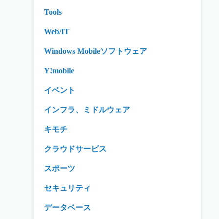
Tools
Web/IT
Windows Mobileソフトウェア
Y!mobile
イベント
インフラ、ミドルウェア
キモチ
クラウドサービス
スポーツ
セキュリティ
データベース