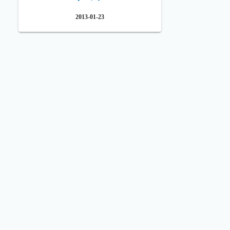
2013-01-23