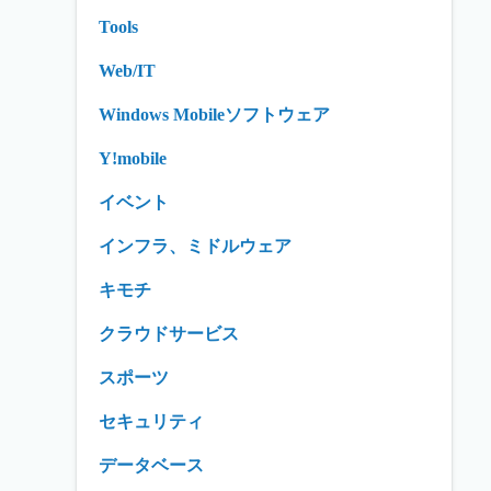
Tools
Web/IT
Windows Mobileソフトウェア
Y!mobile
イベント
インフラ、ミドルウェア
キモチ
クラウドサービス
スポーツ
セキュリティ
データベース