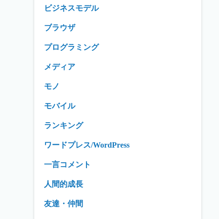
ビジネスモデル
ブラウザ
プログラミング
メディア
モノ
モバイル
ランキング
ワードプレス/WordPress
一言コメント
人間的成長
友達・仲間