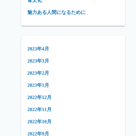
食文化
魅力ある人間になるために
2023年4月
2023年3月
2023年2月
2023年1月
2022年12月
2022年11月
2022年10月
2022年9月