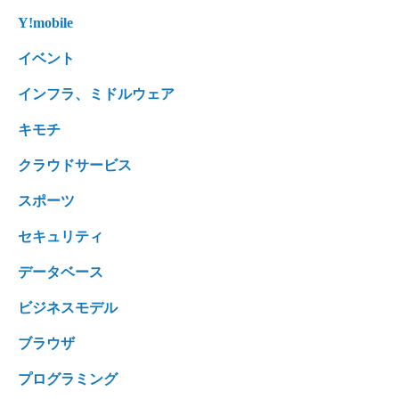
Y!mobile
イベント
インフラ、ミドルウェア
キモチ
クラウドサービス
スポーツ
セキュリティ
データベース
ビジネスモデル
ブラウザ
プログラミング