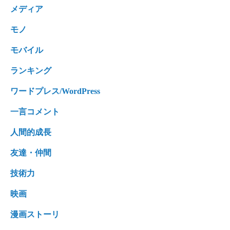
メディア
モノ
モバイル
ランキング
ワードプレス/WordPress
一言コメント
人間的成長
友達・仲間
技術力
映画
漫画ストーリ