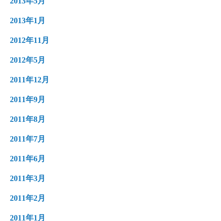
2013年5月
2013年1月
2012年11月
2012年5月
2011年12月
2011年9月
2011年8月
2011年7月
2011年6月
2011年3月
2011年2月
2011年1月