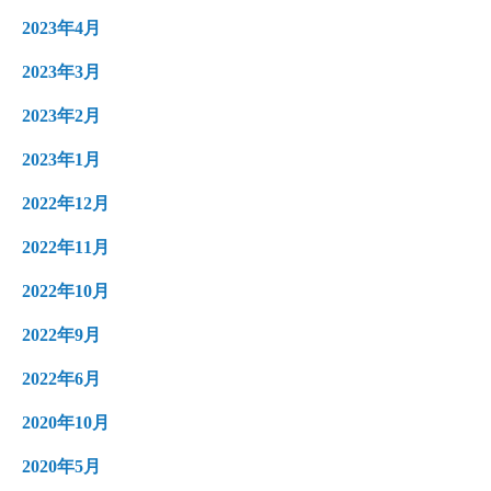
2023年4月
2023年3月
2023年2月
2023年1月
2022年12月
2022年11月
2022年10月
2022年9月
2022年6月
2020年10月
2020年5月