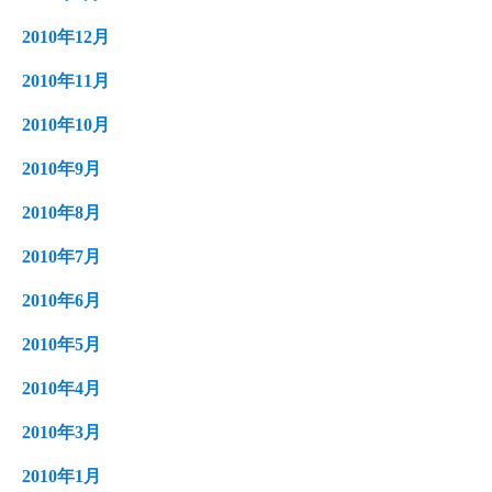
2010年12月
2010年11月
2010年10月
2010年9月
2010年8月
2010年7月
2010年6月
2010年5月
2010年4月
2010年3月
2010年1月