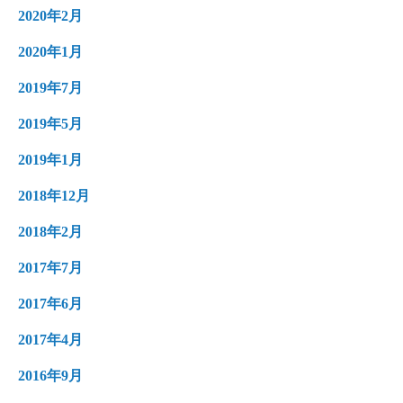
2020年2月
2020年1月
2019年7月
2019年5月
2019年1月
2018年12月
2018年2月
2017年7月
2017年6月
2017年4月
2016年9月