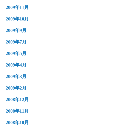
2009年11月
2009年10月
2009年9月
2009年7月
2009年5月
2009年4月
2009年3月
2009年2月
2008年12月
2008年11月
2008年10月