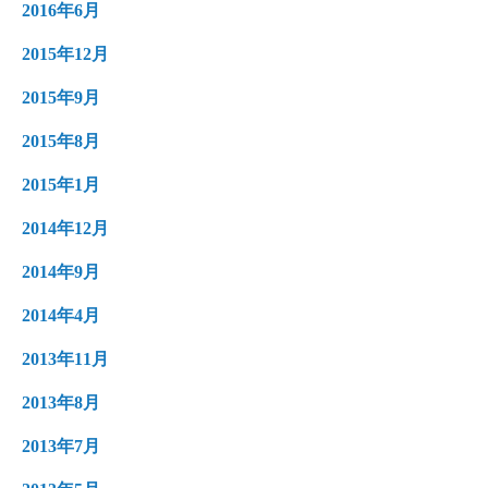
2016年6月
2015年12月
2015年9月
2015年8月
2015年1月
2014年12月
2014年9月
2014年4月
2013年11月
2013年8月
2013年7月