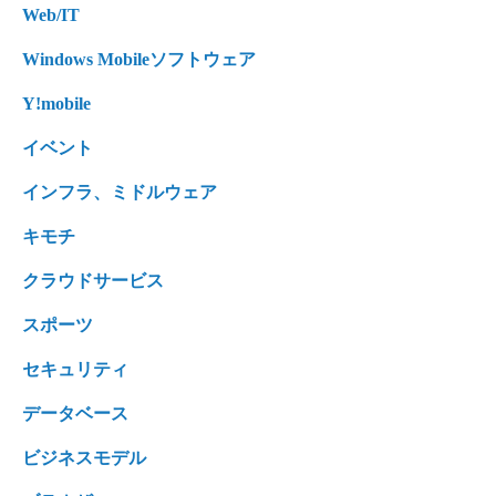
Web/IT
Windows Mobileソフトウェア
Y!mobile
イベント
インフラ、ミドルウェア
キモチ
クラウドサービス
スポーツ
セキュリティ
データベース
ビジネスモデル