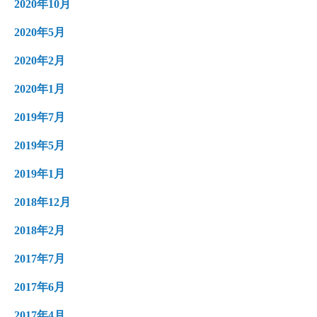
2020年10月
2020年5月
2020年2月
2020年1月
2019年7月
2019年5月
2019年1月
2018年12月
2018年2月
2017年7月
2017年6月
2017年4月