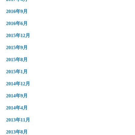
2016年9月
2016年6月
2015年12月
2015年9月
2015年8月
2015年1月
2014年12月
2014年9月
2014年4月
2013年11月
2013年8月