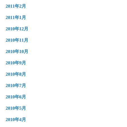
2011年2月
2011年1月
2010年12月
2010年11月
2010年10月
2010年9月
2010年8月
2010年7月
2010年6月
2010年5月
2010年4月