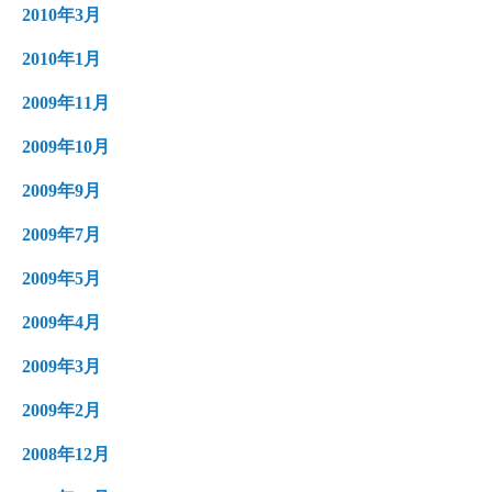
2010年3月
2010年1月
2009年11月
2009年10月
2009年9月
2009年7月
2009年5月
2009年4月
2009年3月
2009年2月
2008年12月