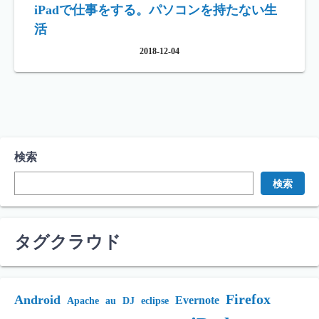
iPadで仕事をする。パソコンを持たない生
活
2018-12-04
検索
検索
タグクラウド
Firefox
Android
Evernote
Apache
au
DJ
eclipse