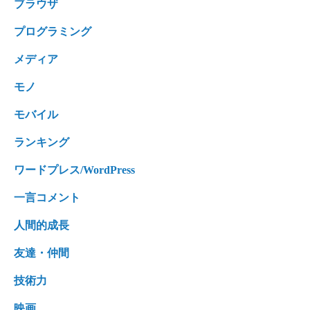
ブラウザ
プログラミング
メディア
モノ
モバイル
ランキング
ワードプレス/WordPress
一言コメント
人間的成長
友達・仲間
技術力
映画