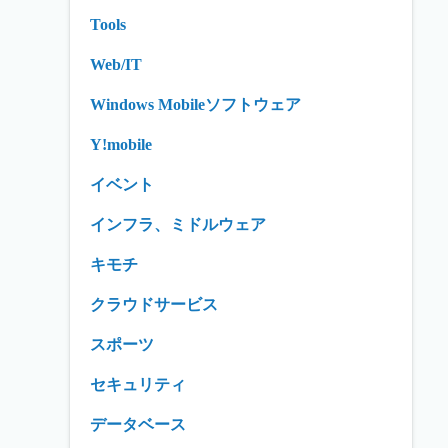
Tools
Web/IT
Windows Mobileソフトウェア
Y!mobile
イベント
インフラ、ミドルウェア
キモチ
クラウドサービス
スポーツ
セキュリティ
データベース