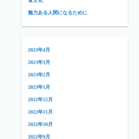
食文化
魅力ある人間になるために
2023年4月
2023年3月
2023年2月
2023年1月
2022年12月
2022年11月
2022年10月
2022年9月