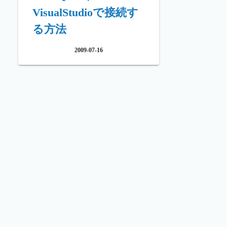
VisualStudioで接続す
る方法
2009-07-16