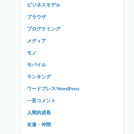
ビジネスモデル
ブラウザ
プログラミング
メディア
モノ
モバイル
ランキング
ワードプレス/WordPress
一言コメント
人間的成長
友達・仲間