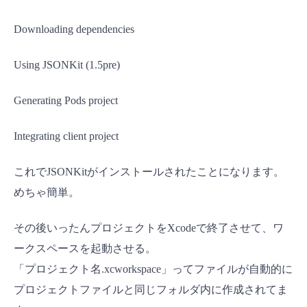
Downloading dependencies
Using JSONKit (1.5pre)
Generating Pods project
Integrating client project
これでJSONKitがインストールされたことになります。
めちゃ簡単。
その後いったんプロジェクトをXcodeで終了させて、ワ
ークスペースを起動させる。
「プロジェクト名.xcworkspace」ってファイルが自動的に
プロジェクトファイルと同じフォルダ内に作成されてま