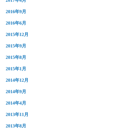
2017年4月
2016年9月
2016年6月
2015年12月
2015年9月
2015年8月
2015年1月
2014年12月
2014年9月
2014年4月
2013年11月
2013年8月