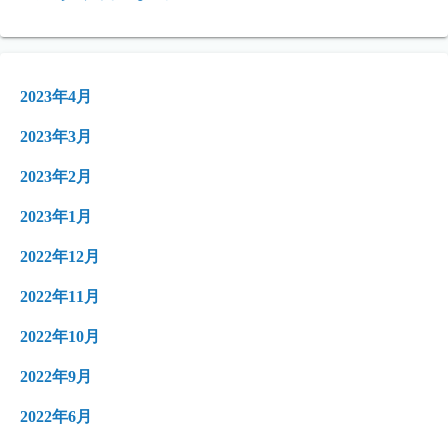
2023年4月
2023年3月
2023年2月
2023年1月
2022年12月
2022年11月
2022年10月
2022年9月
2022年6月