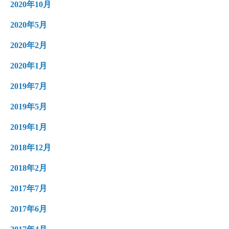
2020年10月
2020年5月
2020年2月
2020年1月
2019年7月
2019年5月
2019年1月
2018年12月
2018年2月
2017年7月
2017年6月