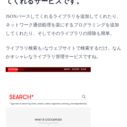
てくれるサービスです。
JSONパースしてくれるライブラリを追加してくれたり、
ネットワーク通信処理を楽にするプログラミングを追加
してくれたり、そしてそのライブラリの排除も簡単。
ライブラリ検索も↓なウェブサイトで検索するだけ。なん
かオシャレなライブラリ管理サービスですね。