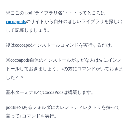
※ここの pod ‘ライブラリ名’・・・ってところは
cocoapods
のサイトから自分のほしいライブラリを探し出
して記載しましょう。
後はcocoapodインストールコマンドを実行するだけ。
※cocoapods自体のインストールがまだな人は先にインス
トールしておきましょう。↓の方にコマンドかいておきま
した＾＾
基本ターミナルでCocoaPodsは構築します。
podfileのあるフォルダにカレントディレクトリを持って
言って↓コマンドを実行。