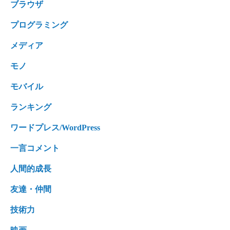
ブラウザ
プログラミング
メディア
モノ
モバイル
ランキング
ワードプレス/WordPress
一言コメント
人間的成長
友達・仲間
技術力