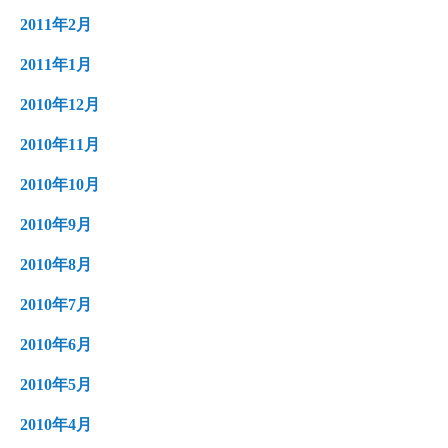
2011年2月
2011年1月
2010年12月
2010年11月
2010年10月
2010年9月
2010年8月
2010年7月
2010年6月
2010年5月
2010年4月