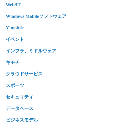
Web/IT
Windows Mobileソフトウェア
Y!mobile
イベント
インフラ、ミドルウェア
キモチ
クラウドサービス
スポーツ
セキュリティ
データベース
ビジネスモデル