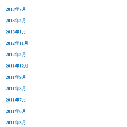
2013年7月
2013年5月
2013年1月
2012年11月
2012年5月
2011年12月
2011年9月
2011年8月
2011年7月
2011年6月
2011年3月