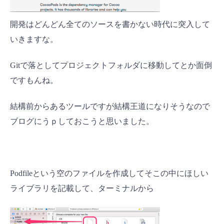
開発はどんどん全てのソースを書かない時代に突入して
いきますな。
Gitで落としてプロジェクトフォルダに移動してとか面倒
ですもんね。
結構前からあるツールですが結構王道になりそうなので
ブログにうｐしておこうと思いました。
Podfileという空のファイルを作成してそこの中にほしい
ライブラリを記載して、ターミナルから