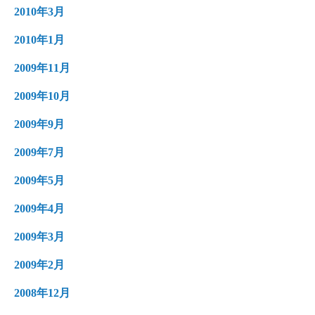
2010年3月
2010年1月
2009年11月
2009年10月
2009年9月
2009年7月
2009年5月
2009年4月
2009年3月
2009年2月
2008年12月