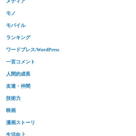
メディア
モノ
モバイル
ランキング
ワードプレス/WordPress
一言コメント
人間的成長
友達・仲間
技術力
映画
漫画ストーリ
生活向上