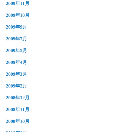
2009年11月
2009年10月
2009年9月
2009年7月
2009年5月
2009年4月
2009年3月
2009年2月
2008年12月
2008年11月
2008年10月