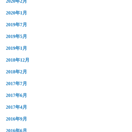
2020年2月
2020年1月
2019年7月
2019年5月
2019年1月
2018年12月
2018年2月
2017年7月
2017年6月
2017年4月
2016年9月
2016年6月