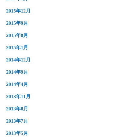
2015年12月
2015年9月
2015年8月
2015年1月
2014年12月
2014年9月
2014年4月
2013年11月
2013年8月
2013年7月
2013年5月