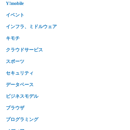
Y!mobile
イベント
インフラ、ミドルウェア
キモチ
クラウドサービス
スポーツ
セキュリティ
データベース
ビジネスモデル
ブラウザ
プログラミング