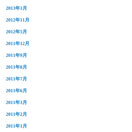
2013年1月
2012年11月
2012年5月
2011年12月
2011年9月
2011年8月
2011年7月
2011年6月
2011年3月
2011年2月
2011年1月