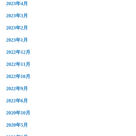
2023年4月
2023年3月
2023年2月
2023年1月
2022年12月
2022年11月
2022年10月
2022年9月
2022年6月
2020年10月
2020年5月