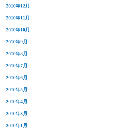
2010年12月
2010年11月
2010年10月
2010年9月
2010年8月
2010年7月
2010年6月
2010年5月
2010年4月
2010年3月
2010年1月