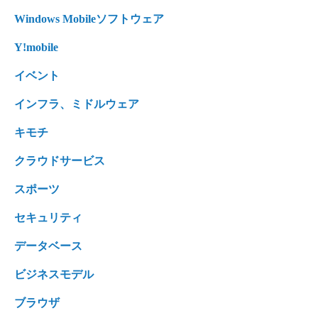
Windows Mobileソフトウェア
Y!mobile
イベント
インフラ、ミドルウェア
キモチ
クラウドサービス
スポーツ
セキュリティ
データベース
ビジネスモデル
ブラウザ