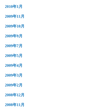
2010年1月
2009年11月
2009年10月
2009年9月
2009年7月
2009年5月
2009年4月
2009年3月
2009年2月
2008年12月
2008年11月