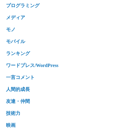
プログラミング
メディア
モノ
モバイル
ランキング
ワードプレス/WordPress
一言コメント
人間的成長
友達・仲間
技術力
映画