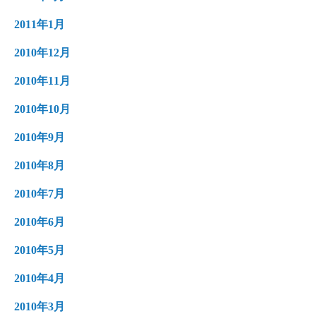
2011年1月
2010年12月
2010年11月
2010年10月
2010年9月
2010年8月
2010年7月
2010年6月
2010年5月
2010年4月
2010年3月