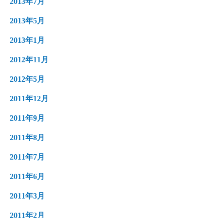
2013年7月
2013年5月
2013年1月
2012年11月
2012年5月
2011年12月
2011年9月
2011年8月
2011年7月
2011年6月
2011年3月
2011年2月