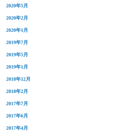
2020年5月
2020年2月
2020年1月
2019年7月
2019年5月
2019年1月
2018年12月
2018年2月
2017年7月
2017年6月
2017年4月