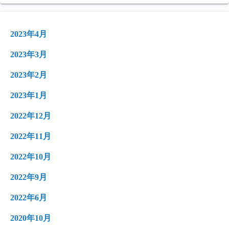
2023年4月
2023年3月
2023年2月
2023年1月
2022年12月
2022年11月
2022年10月
2022年9月
2022年6月
2020年10月