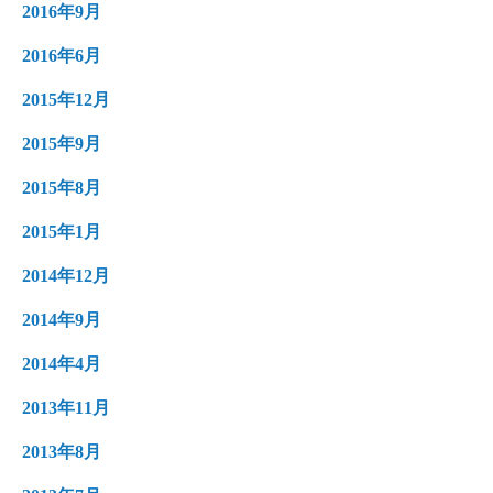
2016年9月
2016年6月
2015年12月
2015年9月
2015年8月
2015年1月
2014年12月
2014年9月
2014年4月
2013年11月
2013年8月