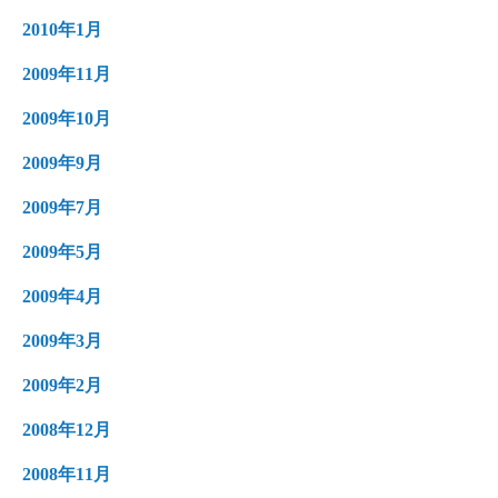
2010年1月
2009年11月
2009年10月
2009年9月
2009年7月
2009年5月
2009年4月
2009年3月
2009年2月
2008年12月
2008年11月