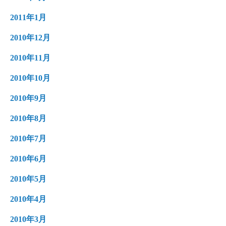
2011年1月
2010年12月
2010年11月
2010年10月
2010年9月
2010年8月
2010年7月
2010年6月
2010年5月
2010年4月
2010年3月