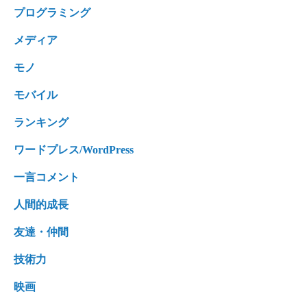
プログラミング
メディア
モノ
モバイル
ランキング
ワードプレス/WordPress
一言コメント
人間的成長
友達・仲間
技術力
映画