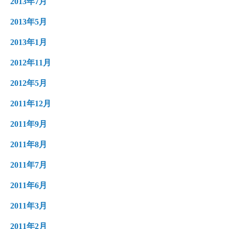
2013年7月
2013年5月
2013年1月
2012年11月
2012年5月
2011年12月
2011年9月
2011年8月
2011年7月
2011年6月
2011年3月
2011年2月