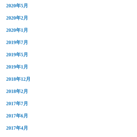
2020年5月
2020年2月
2020年1月
2019年7月
2019年5月
2019年1月
2018年12月
2018年2月
2017年7月
2017年6月
2017年4月