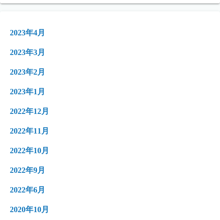
2023年4月
2023年3月
2023年2月
2023年1月
2022年12月
2022年11月
2022年10月
2022年9月
2022年6月
2020年10月