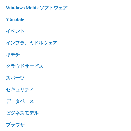
Windows Mobileソフトウェア
Y!mobile
イベント
インフラ、ミドルウェア
キモチ
クラウドサービス
スポーツ
セキュリティ
データベース
ビジネスモデル
ブラウザ