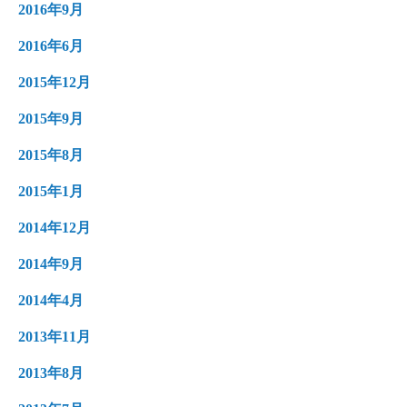
2016年9月
2016年6月
2015年12月
2015年9月
2015年8月
2015年1月
2014年12月
2014年9月
2014年4月
2013年11月
2013年8月