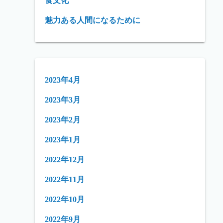
食文化
魅力ある人間になるために
2023年4月
2023年3月
2023年2月
2023年1月
2022年12月
2022年11月
2022年10月
2022年9月