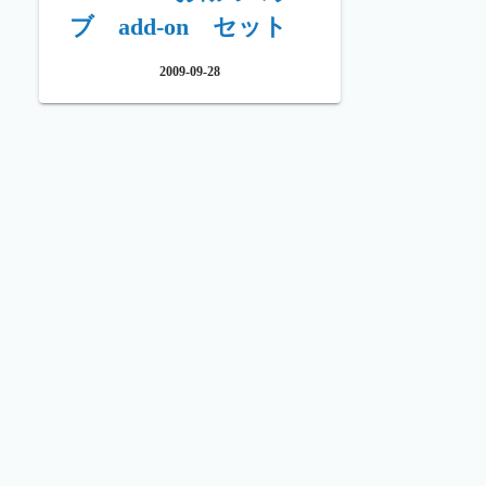
ブ add-on セット
2009-09-28