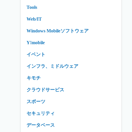
Tools
Web/IT
Windows Mobileソフトウェア
Y!mobile
イベント
インフラ、ミドルウェア
キモチ
クラウドサービス
スポーツ
セキュリティ
データベース