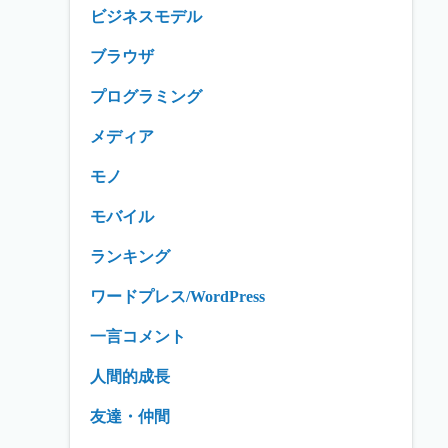
ビジネスモデル
ブラウザ
プログラミング
メディア
モノ
モバイル
ランキング
ワードプレス/WordPress
一言コメント
人間的成長
友達・仲間