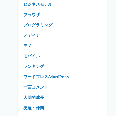
ビジネスモデル
ブラウザ
プログラミング
メディア
モノ
モバイル
ランキング
ワードプレス/WordPress
一言コメント
人間的成長
友達・仲間