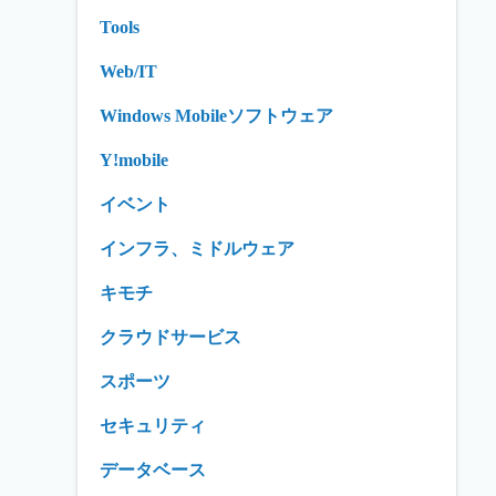
Tools
Web/IT
Windows Mobileソフトウェア
Y!mobile
イベント
インフラ、ミドルウェア
キモチ
クラウドサービス
スポーツ
セキュリティ
データベース