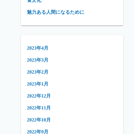
食文化
魅力ある人間になるために
2023年4月
2023年3月
2023年2月
2023年1月
2022年12月
2022年11月
2022年10月
2022年9月