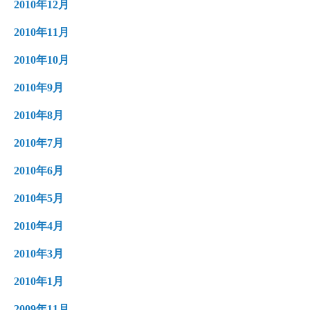
2010年12月
2010年11月
2010年10月
2010年9月
2010年8月
2010年7月
2010年6月
2010年5月
2010年4月
2010年3月
2010年1月
2009年11月