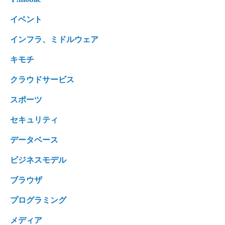
イベント
インフラ、ミドルウェア
キモチ
クラウドサービス
スポーツ
セキュリティ
データベース
ビジネスモデル
ブラウザ
プログラミング
メディア