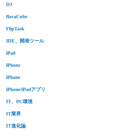
DJ
flavaCube
FlipTask
IDE、開発ツール
iPad
iPhone
iPhone
iPhone/iPadアプリ
IT、PC環境
IT業界
IT進化論