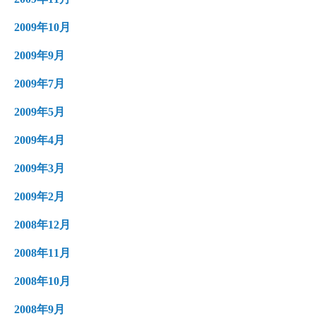
2009年10月
2009年9月
2009年7月
2009年5月
2009年4月
2009年3月
2009年2月
2008年12月
2008年11月
2008年10月
2008年9月