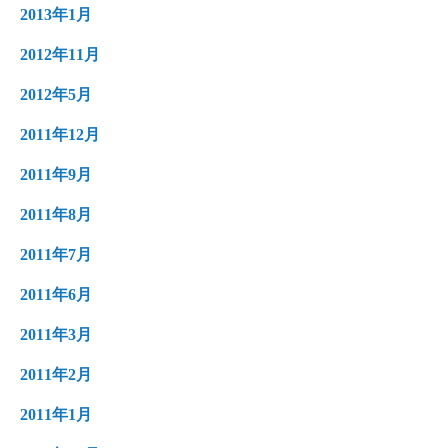
2013年1月
2012年11月
2012年5月
2011年12月
2011年9月
2011年8月
2011年7月
2011年6月
2011年3月
2011年2月
2011年1月