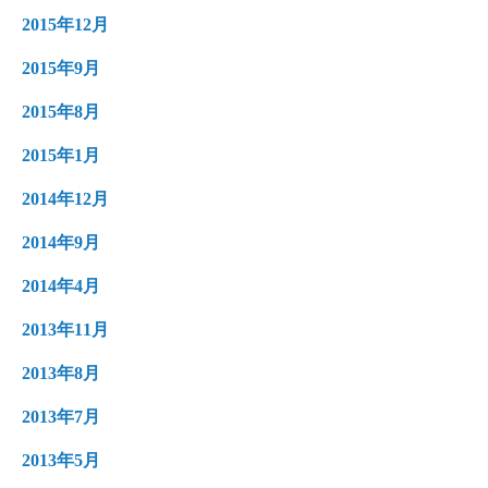
2015年12月
2015年9月
2015年8月
2015年1月
2014年12月
2014年9月
2014年4月
2013年11月
2013年8月
2013年7月
2013年5月