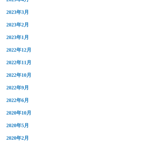
2023年3月
2023年2月
2023年1月
2022年12月
2022年11月
2022年10月
2022年9月
2022年6月
2020年10月
2020年5月
2020年2月