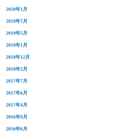
2020年1月
2019年7月
2019年5月
2019年1月
2018年12月
2018年2月
2017年7月
2017年6月
2017年4月
2016年9月
2016年6月