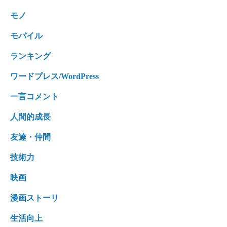
モノ
モバイル
ランキング
ワードプレス/WordPress
一言コメント
人間的成長
友達・仲間
技術力
映画
漫画ストーリ
生活向上