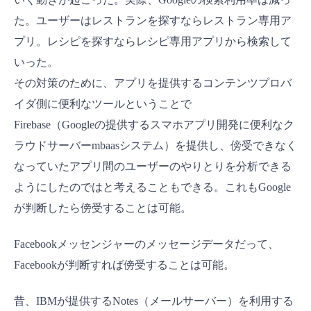
た。ユーザーはレストランを探すならレストラン専用ア
プリ。レシピを探すならレシピ専用アプリから検索して
いった。
その対策のために、アプリを提供するコンテンツプロバ
イダ側に便利なツールということで
Firebase（Googleの提供するスマホアプリ開発に便利なク
ラウドサーバーmbaasシステム）を提供し、傍受できなく
なっていたアプリ間のユーザーのやりとりを分析できる
ようにしたのではと考えることもできる。これもGoogle
が判断したら傍受することは可能。
Facebookメッセンジャーのメッセージデータだって、
Facebookが判断すれば傍受することは可能。
昔、IBMが提供するNotes（メールサーバー）を利用する