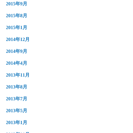
2015年9月
2015年8月
2015年1月
2014年12月
2014年9月
2014年4月
2013年11月
2013年8月
2013年7月
2013年5月
2013年1月