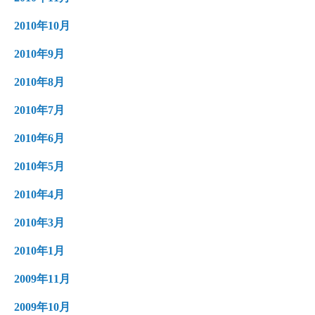
2010年10月
2010年9月
2010年8月
2010年7月
2010年6月
2010年5月
2010年4月
2010年3月
2010年1月
2009年11月
2009年10月