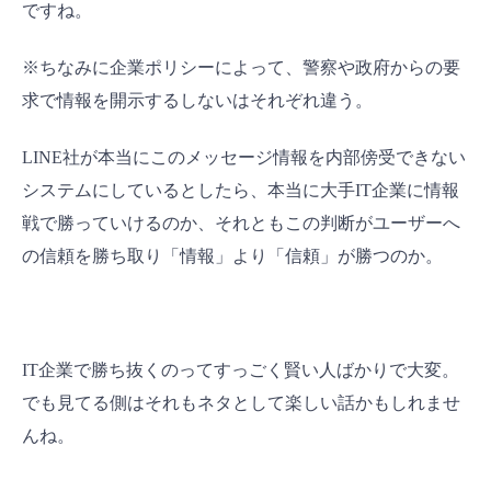
ですね。
※ちなみに企業ポリシーによって、警察や政府からの要
求で情報を開示するしないはそれぞれ違う。
LINE社が本当にこのメッセージ情報を内部傍受できない
システムにしているとしたら、本当に大手IT企業に情報
戦で勝っていけるのか、それともこの判断がユーザーへ
の信頼を勝ち取り「情報」より「信頼」が勝つのか。
IT企業で勝ち抜くのってすっごく賢い人ばかりで大変。
でも見てる側はそれもネタとして楽しい話かもしれませ
んね。