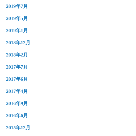
2019年7月
2019年5月
2019年1月
2018年12月
2018年2月
2017年7月
2017年6月
2017年4月
2016年9月
2016年6月
2015年12月