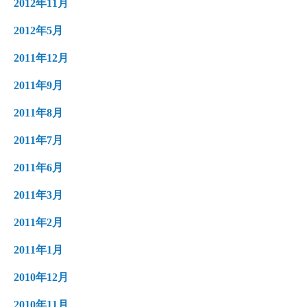
2012年11月
2012年5月
2011年12月
2011年9月
2011年8月
2011年7月
2011年6月
2011年3月
2011年2月
2011年1月
2010年12月
2010年11月