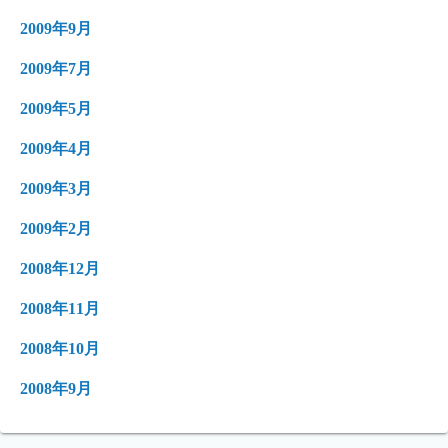
2009年9月
2009年7月
2009年5月
2009年4月
2009年3月
2009年2月
2008年12月
2008年11月
2008年10月
2008年9月