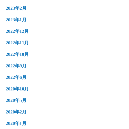
2023年2月
2023年1月
2022年12月
2022年11月
2022年10月
2022年9月
2022年6月
2020年10月
2020年5月
2020年2月
2020年1月