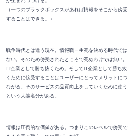
が生まれつづける。
（一つのブラックボックスがあれば情報をそこから傍受
することはできる。）
戦争時代とは違う現在。情報戦＝生死を決める時代では
ない。そのため傍受されたところで死ぬわけでは無い。
IT企業として勝ち抜くため。そしてIT企業として勝ち抜
くために傍受することはユーザーにとってメリットにつ
ながる。そのサービスの品質向上をしていくために使う
という大義名分がある。
情報は圧倒的な価値がある。つまりこのレベルで傍受で