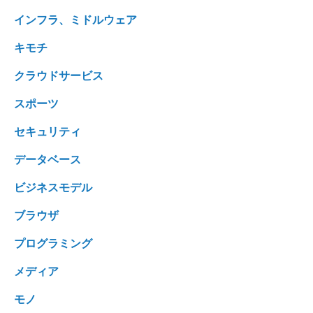
インフラ、ミドルウェア
キモチ
クラウドサービス
スポーツ
セキュリティ
データベース
ビジネスモデル
ブラウザ
プログラミング
メディア
モノ