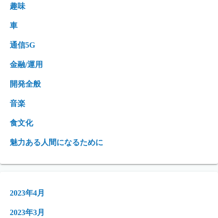
趣味
車
通信5G
金融/運用
開発全般
音楽
食文化
魅力ある人間になるために
2023年4月
2023年3月