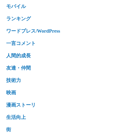
モバイル
ランキング
ワードプレス/WordPress
一言コメント
人間的成長
友達・仲間
技術力
映画
漫画ストーリ
生活向上
街