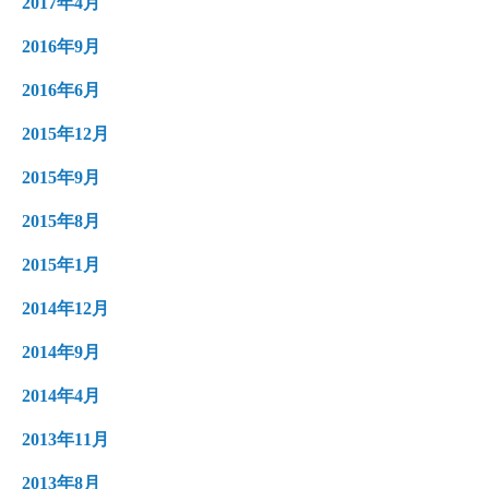
2017年4月
2016年9月
2016年6月
2015年12月
2015年9月
2015年8月
2015年1月
2014年12月
2014年9月
2014年4月
2013年11月
2013年8月