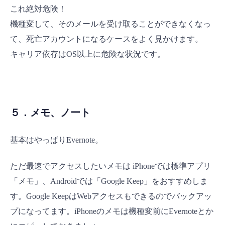
これ絶対危険！
機種変して、そのメールを受け取ることができなくなっ
て、死亡アカウントになるケースをよく見かけます。
キャリア依存はOS以上に危険な状況です。
５．メモ、ノート
基本はやっぱりEvernote。
ただ最速でアクセスしたいメモは iPhoneでは標準アプリ
「メモ」、Androidでは「Google Keep」をおすすめしま
す。Google KeepはWebアクセスもできるのでバックアッ
プになってます。iPhoneのメモは機種変前にEvernoteとか