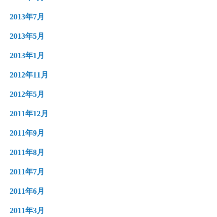
2013年7月
2013年5月
2013年1月
2012年11月
2012年5月
2011年12月
2011年9月
2011年8月
2011年7月
2011年6月
2011年3月