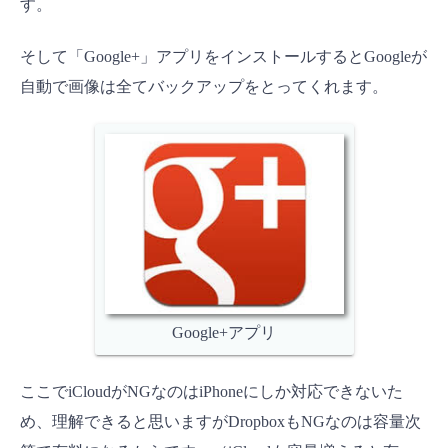
す。
そして「Google+」アプリをインストールするとGoogleが
自動で画像は全てバックアップをとってくれます。
Google+アプリ
ここでiCloudがNGなのはiPhoneにしか対応できないた
め、理解できると思いますがDropboxもNGなのは容量次