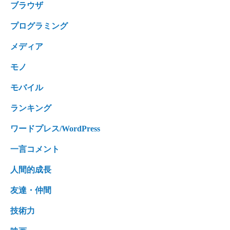
ブラウザ
プログラミング
メディア
モノ
モバイル
ランキング
ワードプレス/WordPress
一言コメント
人間的成長
友達・仲間
技術力