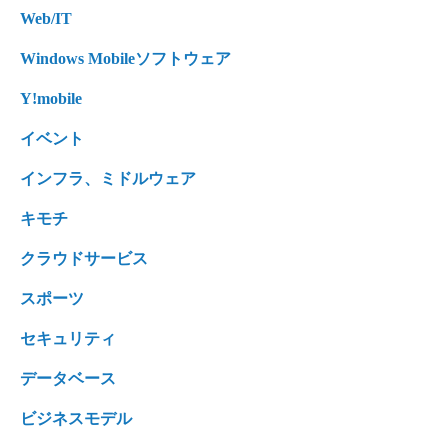
Web/IT
Windows Mobileソフトウェア
Y!mobile
イベント
インフラ、ミドルウェア
キモチ
クラウドサービス
スポーツ
セキュリティ
データベース
ビジネスモデル