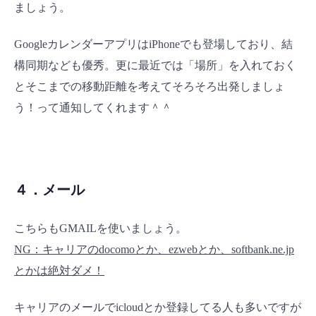
ましょう。
GoogleカレンダーアプリはiPhoneでも登場しており、結
構同期なども優秀。更に最近では「場所」を入れておく
とそこまでの移動距離を考えてそろそろ出発しましょ
う！って通知してくれます＾＾
４．メール
こちらもGMAILを使いましょう。
NG：キャリアのdocomoとか、ezwebとか、softbank.ne.jp
とかは絶対ダメ！
キャリアのメールでicloudとか登録してる人も多いですが