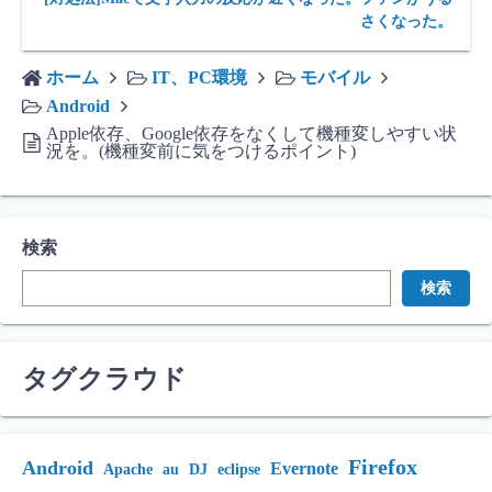
さくなった。
ホーム
IT、PC環境
モバイル
Android
Apple依存、Google依存をなくして機種変しやすい状
況を。(機種変前に気をつけるポイント)
検索
検索
タグクラウド
Firefox
Android
Evernote
Apache
au
DJ
eclipse