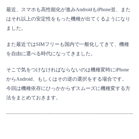
最近、スマホも高性能化が進みAndroidもiPhone並、また
はそれ以上の安定性をもった機種が出てくるようになり
ました。
また最近ではSIMフリーも国内で一般化してきて、機種
を自由に選べる時代になってきました。
そこで気をつけなければならないのは機種変時にiPhone
からAndroid、もしくはその逆の選択をする場合です。
今回は機種依存にひっかからずスムーズに機種変する方
法をまとめておきます。