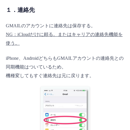
１．連絡先
GMAILのアカウントに連絡先は保存する。
NG：iCloudだけに頼る。またはキャリアの連絡先機能を
使う。
iPhone、AndroidどちらもGMAILアカウントの連絡先との
同期機能はついているため。
機種変してもすぐ連絡先は元に戻ります。