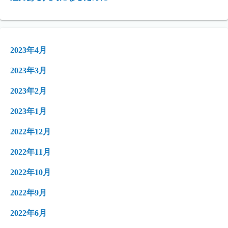
2023年4月
2023年3月
2023年2月
2023年1月
2022年12月
2022年11月
2022年10月
2022年9月
2022年6月