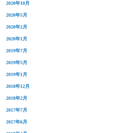
2020年10月
2020年5月
2020年2月
2020年1月
2019年7月
2019年5月
2019年1月
2018年12月
2018年2月
2017年7月
2017年6月