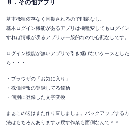
８．その他アプリ
基本機種依存なく同期されるので問題なし。
基本ログイン機能があるアプリは機種変してもログイン
すれば情報が戻るアプリが一般的なので心配なしです。
ログイン機能が無いアプリで引き継げないケースとした
ら・・・
・ブラウザの「お気に入り」
・株価情報の登録してる銘柄
・個別に登録した文字変換
まぁこの辺はまた作り直しましょ。バックアップする方
法はもちろんありますが戻す作業も面倒なんで＾＾