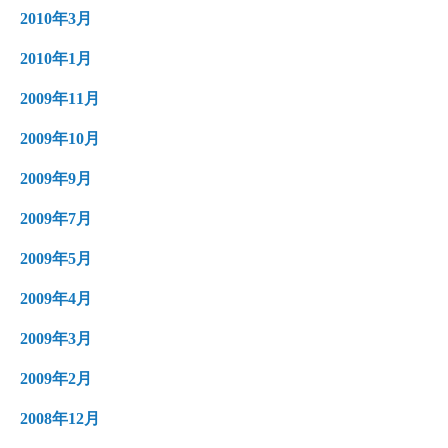
2010年3月
2010年1月
2009年11月
2009年10月
2009年9月
2009年7月
2009年5月
2009年4月
2009年3月
2009年2月
2008年12月