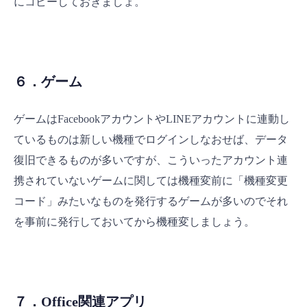
にコピーしておきましょ。
６．ゲーム
ゲームはFacebookアカウントやLINEアカウントに連動し
ているものは新しい機種でログインしなおせば、データ
復旧できるものが多いですが、こういったアカウント連
携されていないゲームに関しては機種変前に「機種変更
コード」みたいなものを発行するゲームが多いのでそれ
を事前に発行しておいてから機種変しましょう。
７．Office関連アプリ