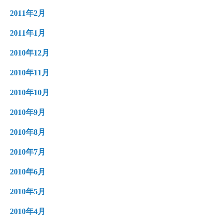
2011年2月
2011年1月
2010年12月
2010年11月
2010年10月
2010年9月
2010年8月
2010年7月
2010年6月
2010年5月
2010年4月