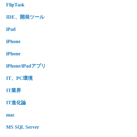
FlipTask
IDE、開発ツール
iPad
iPhone
iPhone
iPhone/iPadアプリ
IT、PC環境
IT業界
IT進化論
mac
MS SQL Server