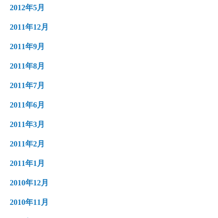
2012年5月
2011年12月
2011年9月
2011年8月
2011年7月
2011年6月
2011年3月
2011年2月
2011年1月
2010年12月
2010年11月