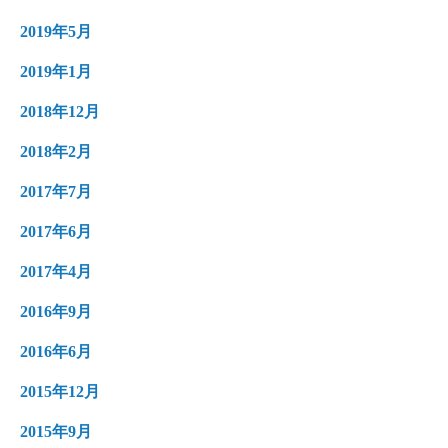
2019年5月
2019年1月
2018年12月
2018年2月
2017年7月
2017年6月
2017年4月
2016年9月
2016年6月
2015年12月
2015年9月