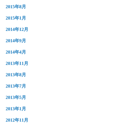
2015年8月
2015年1月
2014年12月
2014年9月
2014年4月
2013年11月
2013年8月
2013年7月
2013年5月
2013年1月
2012年11月