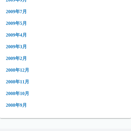
2009年7月
2009年5月
2009年4月
2009年3月
2009年2月
2008年12月
2008年11月
2008年10月
2008年9月