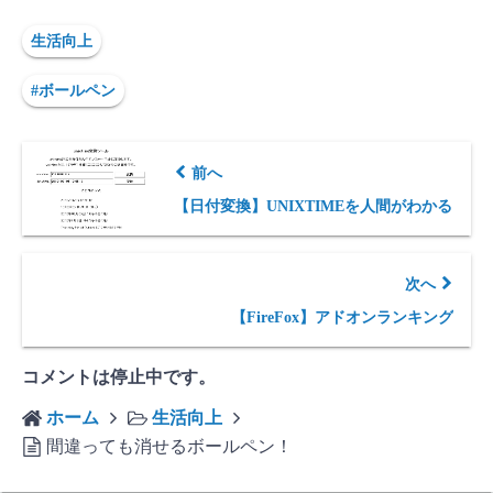
生活向上
#ボールペン
前へ
【日付変換】UNIXTIMEを人間がわかる
次へ
【FireFox】アドオンランキング
コメントは停止中です。
ホーム
生活向上
間違っても消せるボールペン！