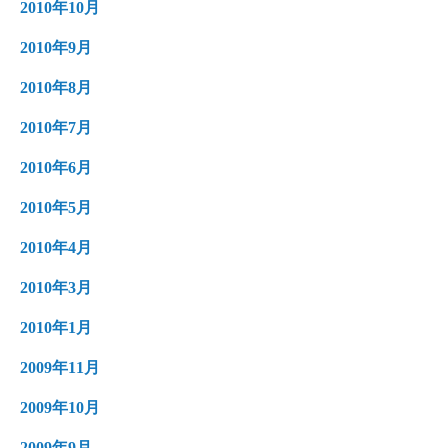
2010年10月
2010年9月
2010年8月
2010年7月
2010年6月
2010年5月
2010年4月
2010年3月
2010年1月
2009年11月
2009年10月
2009年9月