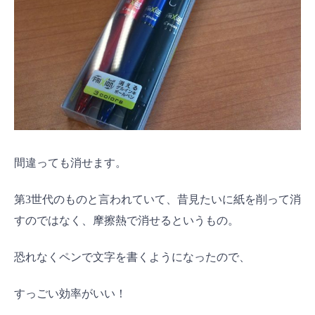
間違っても消せます。
第3世代のものと言われていて、昔見たいに紙を削って消
すのではなく、摩擦熱で消せるというもの。
恐れなくペンで文字を書くようになったので、
すっごい効率がいい！