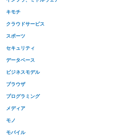
キモチ
クラウドサービス
スポーツ
セキュリティ
データベース
ビジネスモデル
ブラウザ
プログラミング
メディア
モノ
モバイル