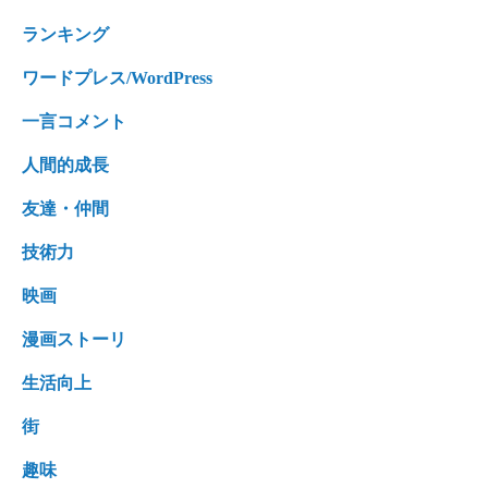
ランキング
ワードプレス/WordPress
一言コメント
人間的成長
友達・仲間
技術力
映画
漫画ストーリ
生活向上
街
趣味