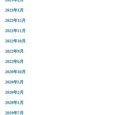
2023年1月
2022年12月
2022年11月
2022年10月
2022年9月
2022年6月
2020年10月
2020年5月
2020年2月
2020年1月
2019年7月