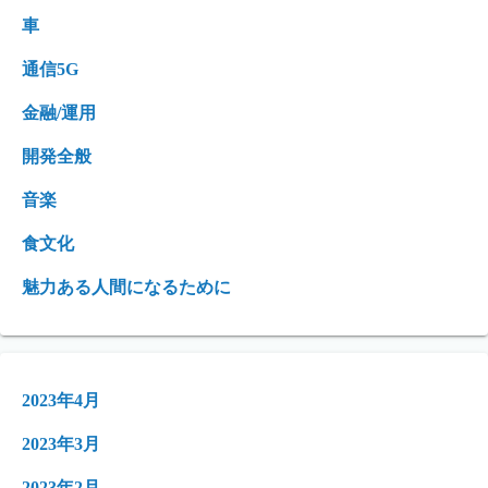
車
通信5G
金融/運用
開発全般
音楽
食文化
魅力ある人間になるために
2023年4月
2023年3月
2023年2月