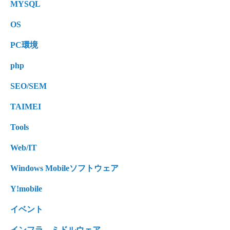
MYSQL
OS
PC環境
php
SEO/SEM
TAIMEI
Tools
Web/IT
Windows Mobileソフトウェア
Y!mobile
イベント
インフラ、ミドルウェア