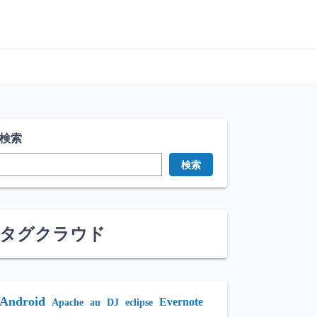
検索
検索
タグクラウド
Android
Evernote
Apache
au
DJ
eclipse