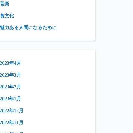
音楽
食文化
魅力ある人間になるために
2023年4月
2023年3月
2023年2月
2023年1月
2022年12月
2022年11月