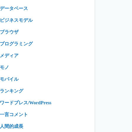
データベース
ビジネスモデル
ブラウザ
プログラミング
メディア
モノ
モバイル
ランキング
ワードプレス/WordPress
一言コメント
人間的成長