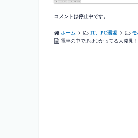
コメントは停止中です。
ホーム
IT、PC環境
モ
電車の中でiPadつかってる人発見