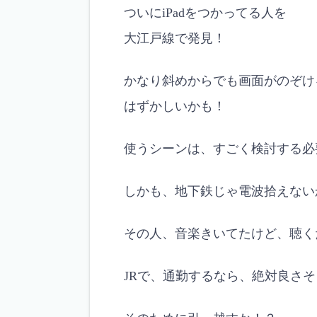
ついにiPadをつかってる人を
大江戸線で発見！
かなり斜めからでも画面がのぞけ
はずかしいかも！
使うシーンは、すごく検討する必
しかも、地下鉄じゃ電波拾えない
その人、音楽きいてたけど、聴くだ
JRで、通勤するなら、絶対良さ