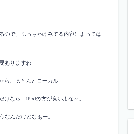
るので、ぶっちゃけみてる内容によっては
要ありますね。
から、ほとんどローカル。
けなら、iPodの方が良いよな～。
そうなんだけどなぁー。