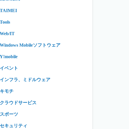
TAIMEI
Tools
Web/IT
Windows Mobileソフトウェア
Y!mobile
イベント
インフラ、ミドルウェア
キモチ
クラウドサービス
スポーツ
セキュリティ