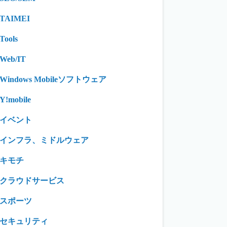
TAIMEI
Tools
Web/IT
Windows Mobileソフトウェア
Y!mobile
イベント
インフラ、ミドルウェア
キモチ
クラウドサービス
スポーツ
セキュリティ