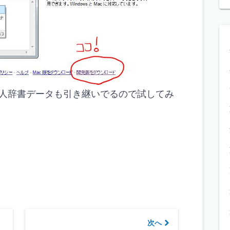
人辞書データも引き継いでるので試してみ
次へ