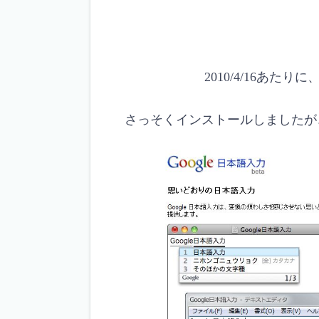
2010/4/16あ
さっそくインストールしましたが