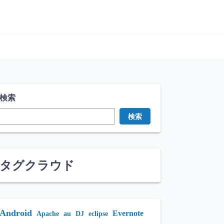
検索
検索
タグクラウド
Android
Evernote
Apache
au
DJ
eclipse