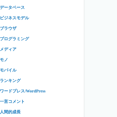
データベース
ビジネスモデル
ブラウザ
プログラミング
メディア
モノ
モバイル
ランキング
ワードプレス/WordPress
一言コメント
人間的成長