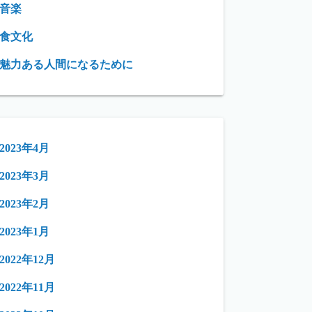
音楽
食文化
魅力ある人間になるために
2023年4月
2023年3月
2023年2月
2023年1月
2022年12月
2022年11月